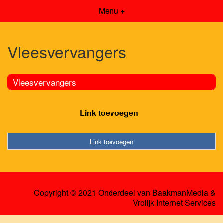
Menu +
Vleesvervangers
Vleesvervangers
Link toevoegen
Link toevoegen
Copyright © 2021 Onderdeel van
BaakmanMedia
&
Vrolijk Internet Services