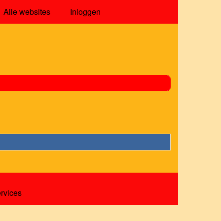
Alle websites
Inloggen
ervices